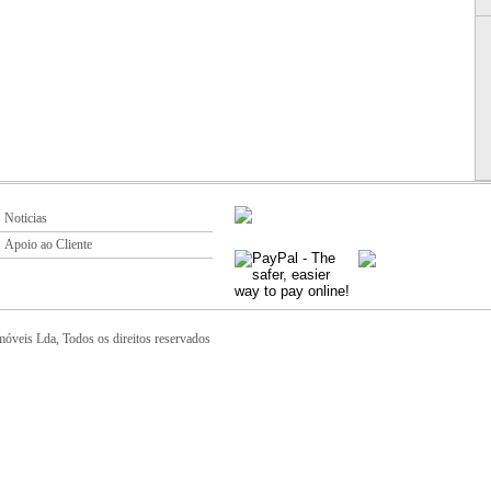
Noticias
Apoio ao Cliente
óveis Lda, Todos os direitos reservados